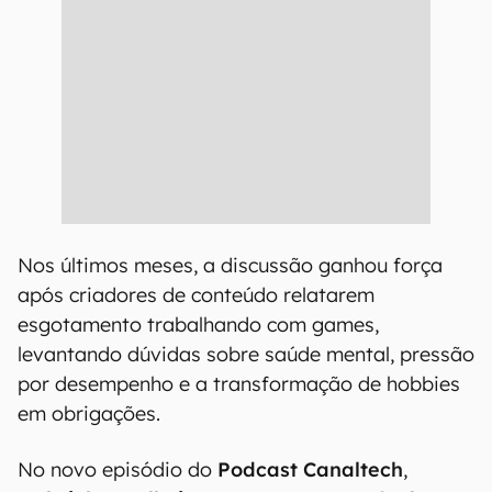
Nos últimos meses, a discussão ganhou força
após criadores de conteúdo relatarem
esgotamento trabalhando com games,
levantando dúvidas sobre saúde mental, pressão
por desempenho e a transformação de hobbies
em obrigações.
No novo episódio do
Podcast Canaltech
,