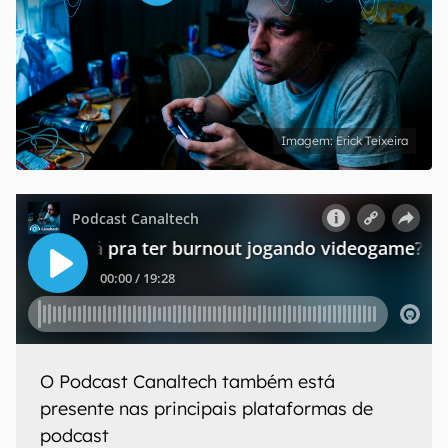
Erick Teixeira
O
Podcast Canaltech
também está
presente nas principais plataformas de
podcast