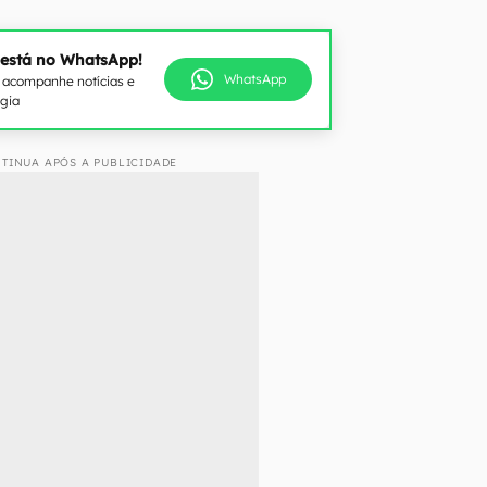
 está no WhatsApp!
WhatsApp
e acompanhe notícias e
ogia
TINUA APÓS A PUBLICIDADE