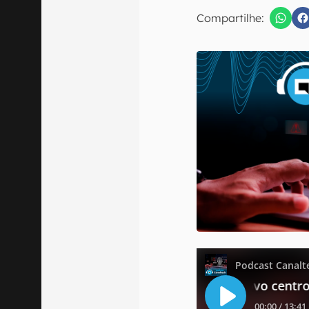
Compartilhe:
Confirmo que 